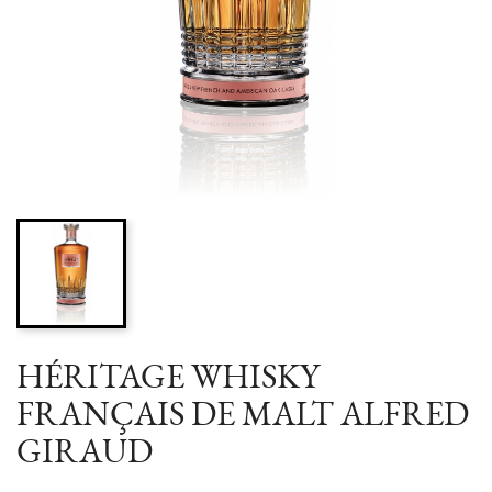
HÉRITAGE WHISKY
FRANÇAIS DE MALT ALFRED
GIRAUD